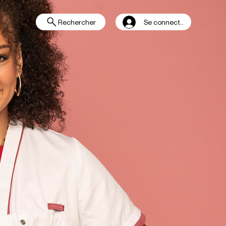
Rechercher
Se connecter