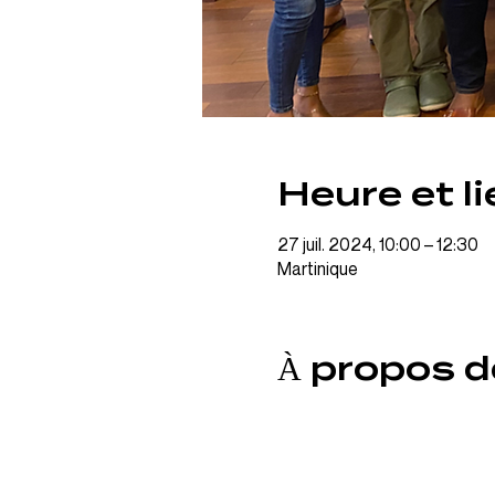
Heure et li
27 juil. 2024, 10:00 – 12:30
Martinique
À propos d