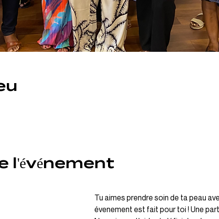
eu
e l'événement
Tu aimes prendre soin de ta peau avec
évenement est fait pour toi ! Une par