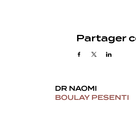
Partager 
DR NAOMI
BOULAY PESENTI