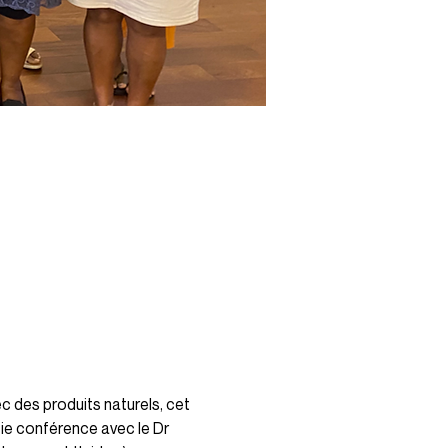
 des produits naturels, cet 
tie conférence avec le Dr 