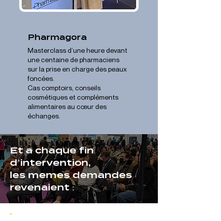
Pharmagora
Masterclass d’une heure devant
une centaine de pharmaciens
sur la prise en charge des peaux
foncées.
Cas comptoirs, conseils
cosmétiques et compléments
alimentaires au cœur des
échanges.
Et a chaque fin
d’intervention,
les memes demandes
revenaient :