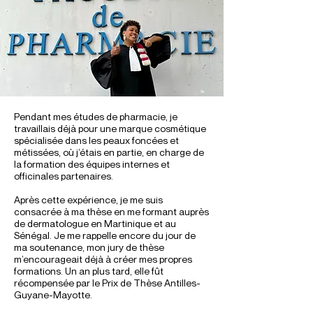
Pendant mes études de pharmacie, je
travaillais déjà pour une marque cosmétique
spécialisée dans les peaux foncées et
métissées, où j’étais en partie, en charge de
la formation des équipes internes et
officinales partenaires.​
Après cette expérience, je me suis
consacrée à ma thèse en me formant auprès
de dermatologue en Martinique et au
Sénégal. Je me rappelle encore du jour de
ma soutenance, mon jury de thèse
m’encourageait déjà à créer mes propres
formations. Un an plus tard, elle fût
récompensée par le Prix de Thèse Antilles-
Guyane-Mayotte.