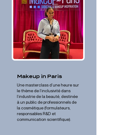
Makeup in Paris
Une masterclass d’une heure sur
le thème de l’inclusivité dans
l’industrie de la beauté, destinée
à un public de professionnels de
la cosmétique (formulateurs,
responsables R&D et
communication scientifique).