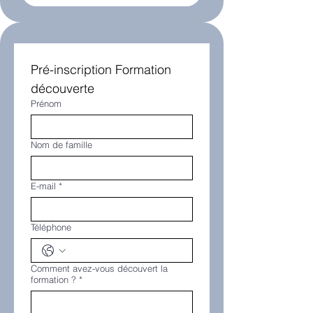
Pré-inscription Formation 
découverte
Prénom
Nom de famille
E-mail
*
Téléphone
Comment avez-vous découvert la
formation ?
*