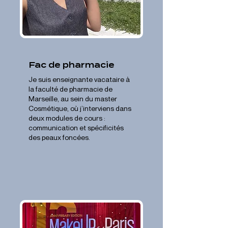
Fac de pharmacie
Je suis enseignante vacataire à
la faculté de pharmacie de
Marseille, au sein du master
Cosmétique, où j’interviens dans
deux modules de cours :
communication et spécificités
des peaux foncées.