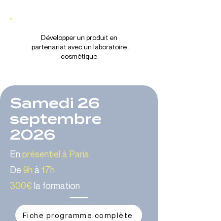
Développer un produit en
partenariat avec un laboratoire
cosmétique
Samedi 26
septembre
2026
En
présentiel à Paris
De
9h
à
17h
300€
la formation
Fiche programme complète