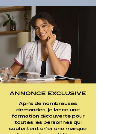
ANNONCE EXCLUSIVE
Après de nombreuses
demandes, je lance une
formation découverte pour
toutes les personnes qui
souhaitent créer une marque