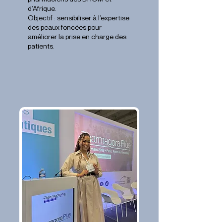
d’Afrique.
Objectif : sensibiliser à l’expertise
des peaux foncées pour
améliorer la prise en charge des
patients.