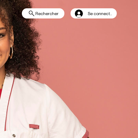
Rechercher
Se connecter